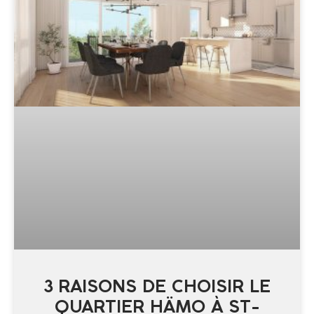
3 RAISONS DE CHOISIR LE
QUARTIER HÄMO À ST-