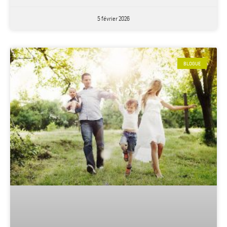
5 février 2026
BLOGUE