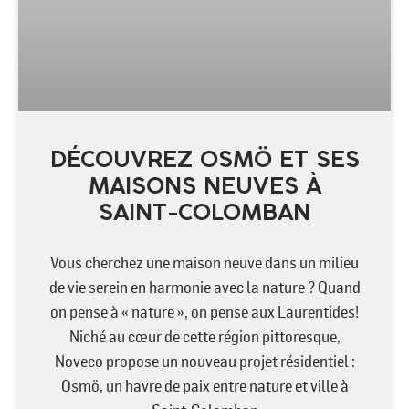
DÉCOUVREZ OSMÖ ET SES
MAISONS NEUVES À
SAINT-COLOMBAN
Vous cherchez une maison neuve dans un milieu
de vie serein en harmonie avec la nature ? Quand
on pense à « nature », on pense aux Laurentides!
Niché au cœur de cette région pittoresque,
Noveco propose un nouveau projet résidentiel :
Osmö, un havre de paix entre nature et ville à