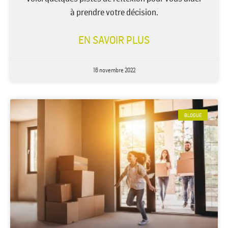
à prendre votre décision.
EN SAVOIR PLUS
16 novembre 2022
BLOGUE