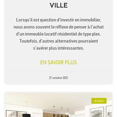
VILLE
Lorsqu’il est question d’investir en immobilier,
nous avons souvent le réflexe de penser à l’achat
d’un immeuble locatif résidentiel de type plex.
Toutefois, d’autres alternatives pourraient
s’avérer plus intéressantes.
EN SAVOIR PLUS
27 octobre 2021
BLOGUE