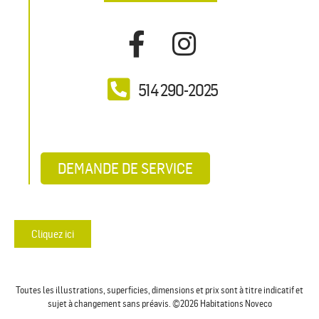
514 290-2025
DEMANDE DE SERVICE
Cliquez ici
Toutes les illustrations, superficies, dimensions et prix sont à titre indicatif et
sujet à changement sans préavis. ©2026 Habitations Noveco