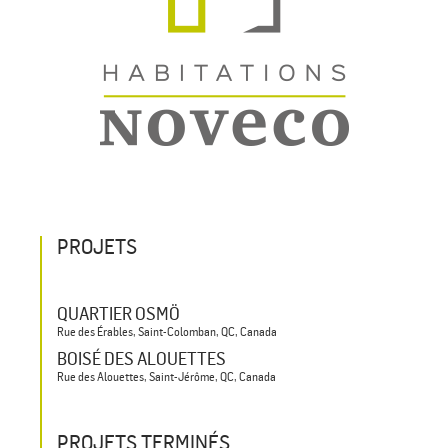
PROJETS
QUARTIER OSMÖ
Rue des Érables, Saint-Colomban, QC, Canada
BOISÉ DES ALOUETTES
Rue des Alouettes, Saint-Jérôme, QC, Canada
PROJETS TERMINÉS