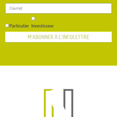
Particulier
Investisseur
M'ABONNER À L'INFOLETTRE