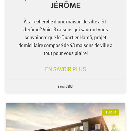
JÉRÔME
À la recherche d’une maison de ville à St-
Jérôme? Voici 3 raisons qui sauront vous
convaincre que le Quartier Hamö, projet
domiciliaire composé de 43 maisons de ville a
tout pour vous plaire!
EN SAVOIR PLUS
3 mars 2021
BLOGUE