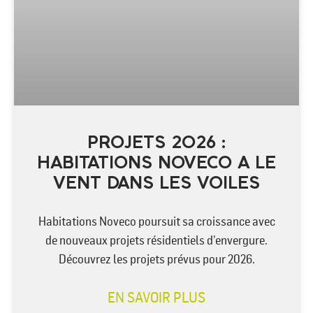
PROJETS 2026 :
HABITATIONS NOVECO A LE
VENT DANS LES VOILES
Habitations Noveco poursuit sa croissance avec
de nouveaux projets résidentiels d’envergure.
Découvrez les projets prévus pour 2026.
EN SAVOIR PLUS