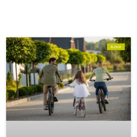
BLOGUE