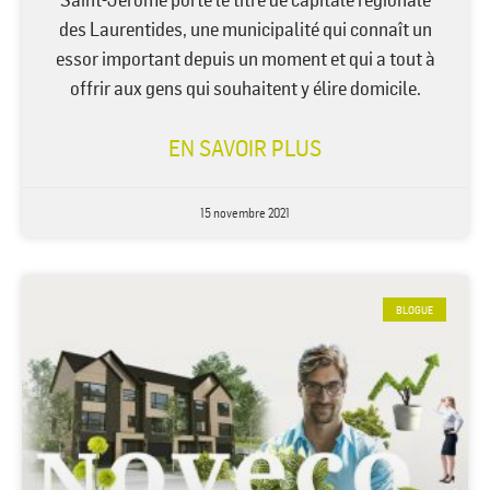
des Laurentides, une municipalité qui connaît un
essor important depuis un moment et qui a tout à
offrir aux gens qui souhaitent y élire domicile.
EN SAVOIR PLUS
15 novembre 2021
BLOGUE