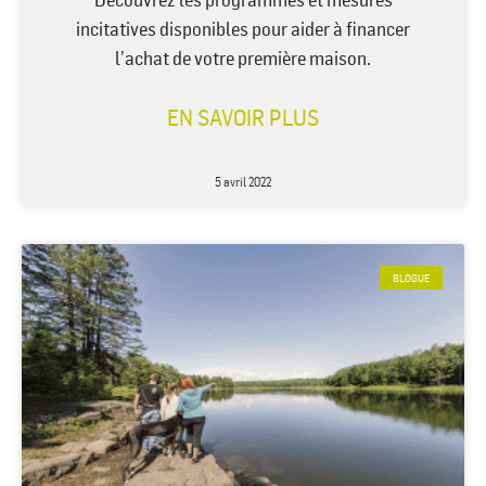
incitatives disponibles pour aider à financer
l’achat de votre première maison.
EN SAVOIR PLUS
5 avril 2022
BLOGUE