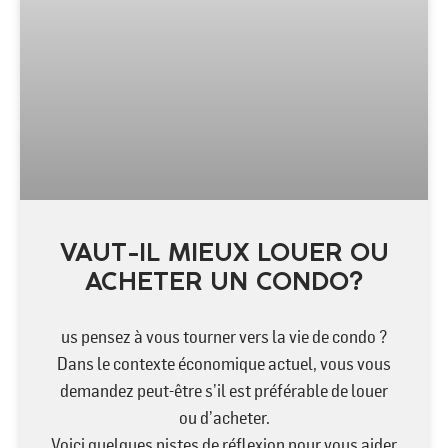
VAUT-IL MIEUX LOUER OU
ACHETER UN CONDO?
us pensez à vous tourner vers la vie de condo ?
Dans le contexte économique actuel, vous vous
demandez peut-être s’il est préférable de louer
ou d’acheter.
Voici quelques pistes de réflexion pour vous aider