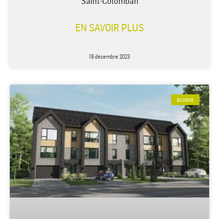
Saint-Colomban
EN SAVOIR PLUS
19 décembre 2023
BLOGUE