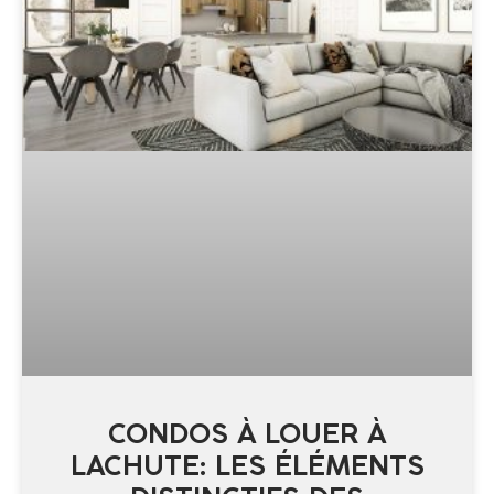
CONDOS À LOUER À
LACHUTE: LES ÉLÉMENTS