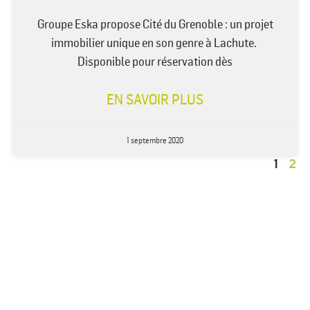
Groupe Eska propose Cité du Grenoble : un projet
immobilier unique en son genre à Lachute.
Disponible pour réservation dès
EN SAVOIR PLUS
1 septembre 2020
1
2