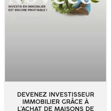
DEVENEZ INVESTISSEUR
IMMOBILIER GRÂCE À
L’ACHAT DE MAISONS DE