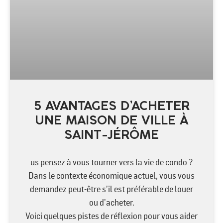
5 AVANTAGES D’ACHETER
UNE MAISON DE VILLE À
SAINT-JÉRÔME
us pensez à vous tourner vers la vie de condo ?
Dans le contexte économique actuel, vous vous
demandez peut-être s’il est préférable de louer
ou d’acheter.
Voici quelques pistes de réflexion pour vous aider