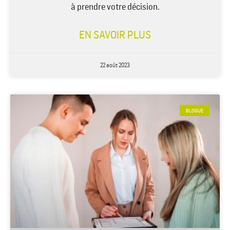
à prendre votre décision.
EN SAVOIR PLUS
22 août 2023
BLOGUE