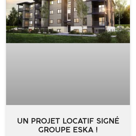
UN PROJET LOCATIF SIGNÉ
GROUPE ESKA !