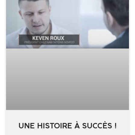
UNE HISTOIRE À SUCCÈS !