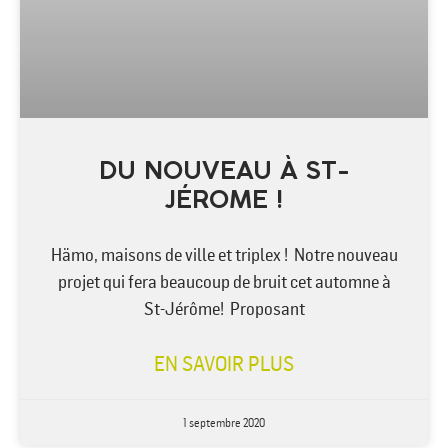
DU NOUVEAU À ST-
JÉROME !
Hämo, maisons de ville et triplex ! Notre nouveau
projet qui fera beaucoup de bruit cet automne à
St-Jérôme! Proposant
EN SAVOIR PLUS
1 septembre 2020