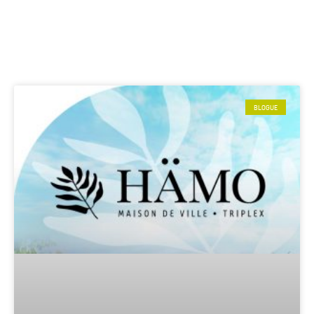
BLOGUE