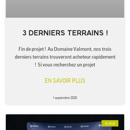
3 DERNIERS TERRAINS !
Fin de projet ! Au Domaine Valmont, nos trois
derniers terrains trouveront acheteur rapidement
! Si vous recherchez un projet
EN SAVOIR PLUS
1 septembre 2020
BLOGUE