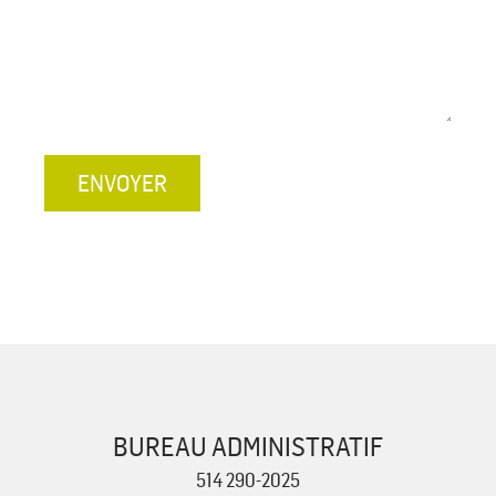
ENVOYER
BUREAU ADMINISTRATIF
514 290-2025