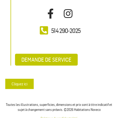
514 290-2025
DEMANDE DE SERVICE
Cliquez ici
Toutes les illustrations, superficies, dimensions et prix sont à titre indicatif et
sujet à changement sans préavis. ©2026 Habitations Noveco