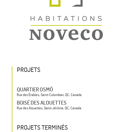
PROJETS
QUARTIER OSMÖ
Rue des Érables, Saint-Colomban, QC, Canada
BOISÉ DES ALOUETTES
Rue des Alouettes, Saint-Jérôme, QC, Canada
PROJETS TERMINÉS