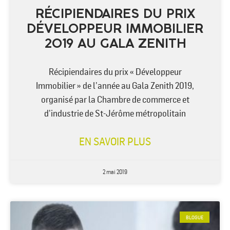
RÉCIPIENDAIRES DU PRIX
DÉVELOPPEUR IMMOBILIER
2019 AU GALA ZENITH
Récipiendaires du prix « Développeur
Immobilier » de l’année au Gala Zenith 2019,
organisé par la Chambre de commerce et
d’industrie de St-Jérôme métropolitain
EN SAVOIR PLUS
2 mai 2019
BLOGUE