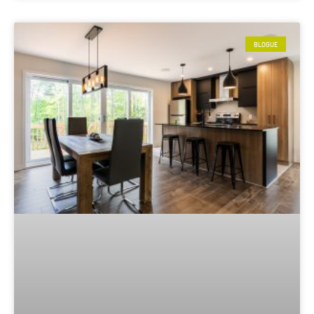
BLOGUE