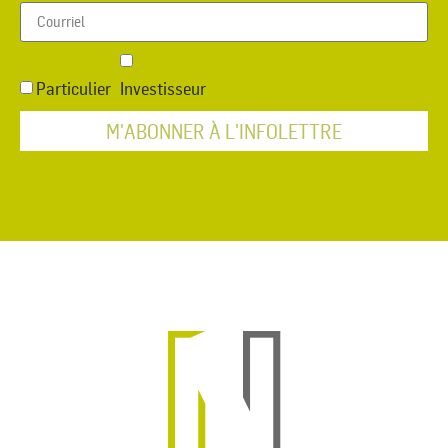
Particulier
Investisseur
M'ABONNER À L'INFOLETTRE