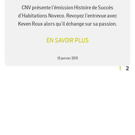
CNV présente l’émission Histoire de Succès
d’Habitations Noveco. Revoyez l’entrevue avec
Keven Roux alors qu’il échange sur sa passion.
EN SAVOIR PLUS
16 janvier 2019
1
2