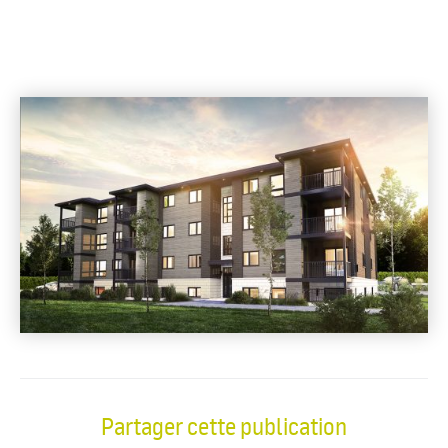
Partager cette publication