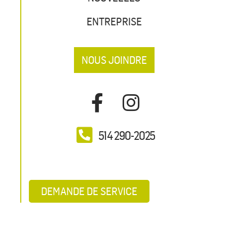
ENTREPRISE
NOUS JOINDRE
514 290-2025
DEMANDE DE SERVICE