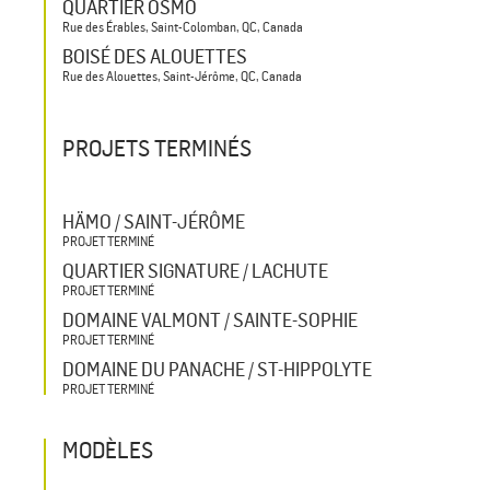
QUARTIER OSMÖ
Rue des Érables, Saint-Colomban, QC, Canada
BOISÉ DES ALOUETTES
Rue des Alouettes, Saint-Jérôme, QC, Canada
PROJETS TERMINÉS
HÄMO / SAINT-JÉRÔME
PROJET TERMINÉ
QUARTIER SIGNATURE / LACHUTE
PROJET TERMINÉ
DOMAINE VALMONT / SAINTE-SOPHIE
PROJET TERMINÉ
DOMAINE DU PANACHE / ST-HIPPOLYTE
PROJET TERMINÉ
MODÈLES