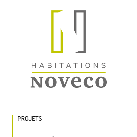
PROJETS