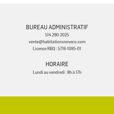
BUREAU ADMINISTRATIF
514 290-2025
vente@habitationsnoveco.com
Licence RBQ : 5716-1085-01
HORAIRE
Lundi au vendredi : 8h à 17h