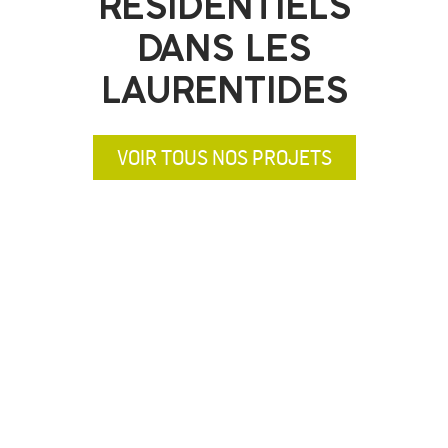
RÉSIDENTIELS
DANS LES
LAURENTIDES
VOIR TOUS NOS PROJETS