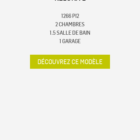
1266 PI2
2 CHAMBRES
1.5 SALLE DE BAIN
1 GARAGE
DÉCOUVREZ CE MODÈLE