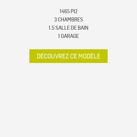
1465 PI2
3 CHAMBRES
1.5 SALLE DE BAIN
1 GARAGE
DÉCOUVREZ CE MODÈLE