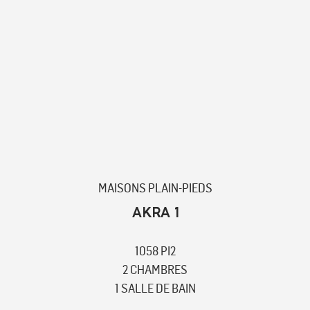
MAISONS PLAIN-PIEDS
AKRA 1
1058 PI2
2 CHAMBRES
1 SALLE DE BAIN