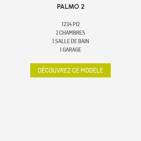
PALMO 2
1234 PI2
2 CHAMBRES
1 SALLE DE BAIN
1 GARAGE
DÉCOUVREZ CE MODÈLE