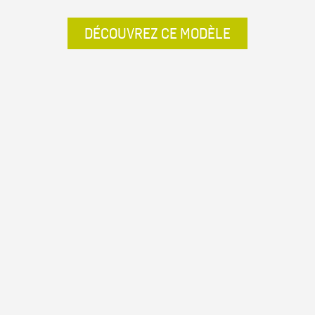
DÉCOUVREZ CE MODÈLE