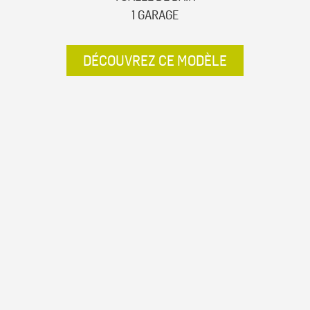
1 GARAGE
DÉCOUVREZ CE MODÈLE