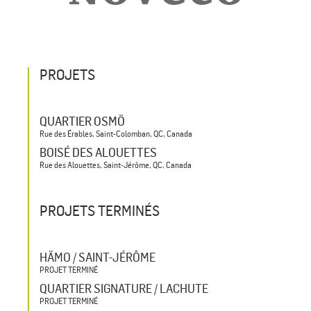
PROJETS
QUARTIER OSMÖ
Rue des Érables, Saint-Colomban, QC, Canada
BOISÉ DES ALOUETTES
Rue des Alouettes, Saint-Jérôme, QC, Canada
PROJETS TERMINÉS
HÄMO / SAINT-JÉRÔME
PROJET TERMINÉ
QUARTIER SIGNATURE / LACHUTE
PROJET TERMINÉ