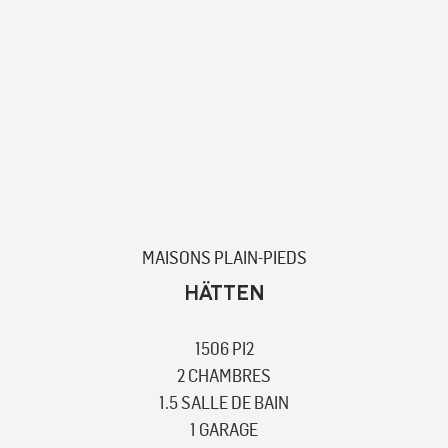
MAISONS PLAIN-PIEDS
HÄTTEN
1506 PI2
2 CHAMBRES
1.5 SALLE DE BAIN
1 GARAGE