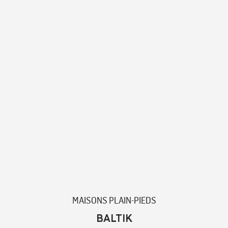
MAISONS PLAIN-PIEDS
BALTIK