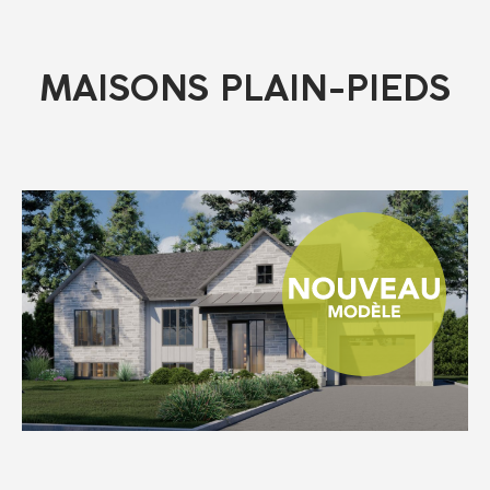
MAISONS PLAIN-PIEDS