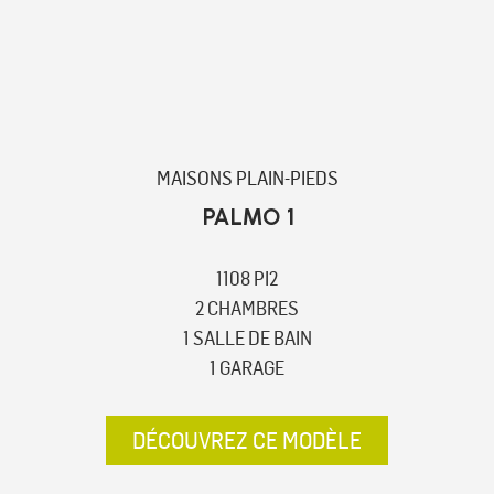
MAISONS PLAIN-PIEDS
PALMO 1
1108 PI2
2 CHAMBRES
1 SALLE DE BAIN
1 GARAGE
DÉCOUVREZ CE MODÈLE