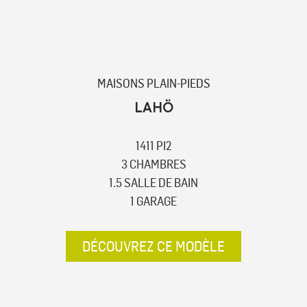
MAISONS PLAIN-PIEDS
LAHÖ
1411 PI2
3 CHAMBRES
1.5 SALLE DE BAIN
1 GARAGE
DÉCOUVREZ CE MODÈLE