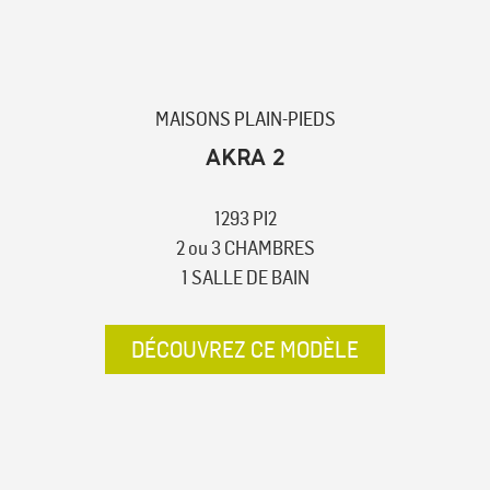
MAISONS PLAIN-PIEDS
AKRA 2
1293 PI2
2 ou 3 CHAMBRES
1 SALLE DE BAIN
DÉCOUVREZ CE MODÈLE