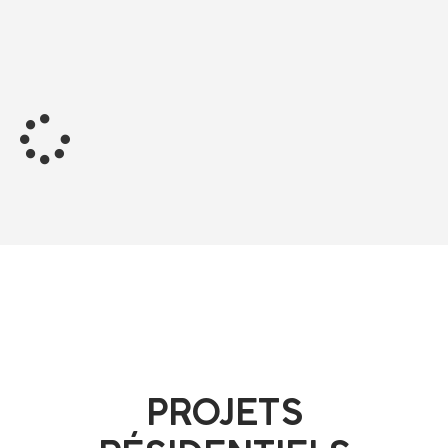
PROJETS