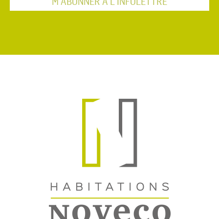
M'ABONNER À L'INFOLETTRE