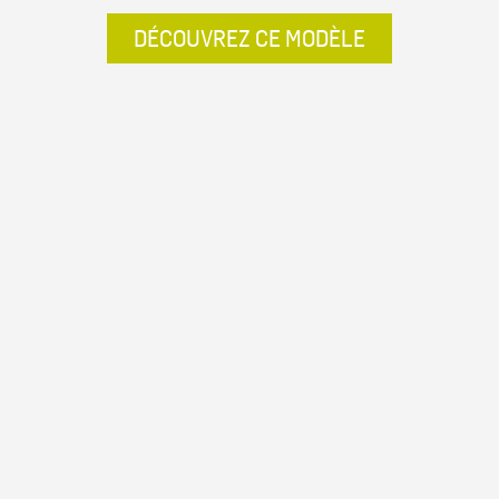
DÉCOUVREZ CE MODÈLE