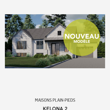
MAISONS PLAIN-PIEDS
KELONA 2