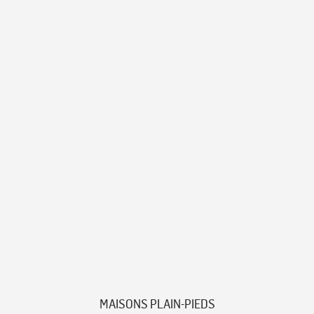
MAISONS PLAIN-PIEDS