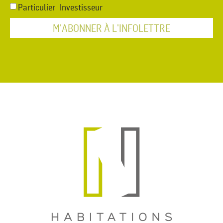
Particulier
Investisseur
M'ABONNER À L'INFOLETTRE