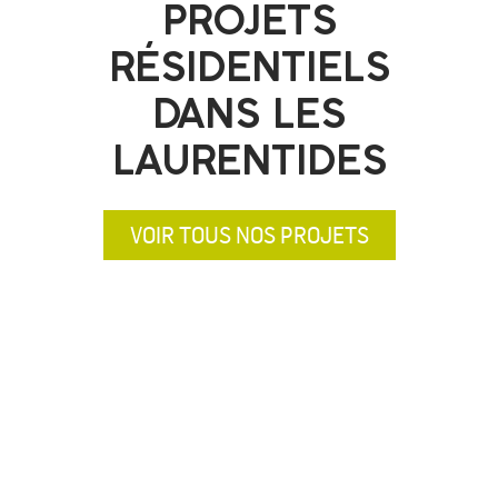
PROJETS
RÉSIDENTIELS
DANS LES
LAURENTIDES
VOIR TOUS NOS PROJETS