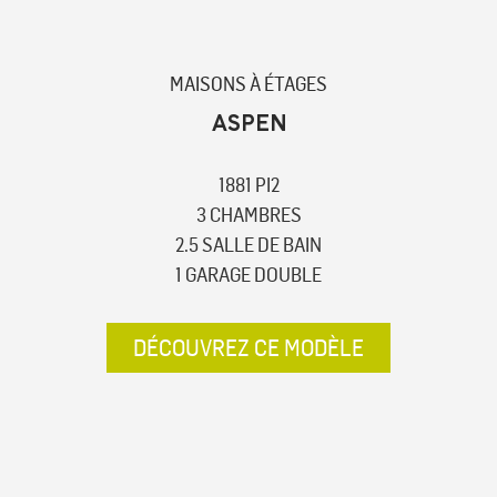
MAISONS À ÉTAGES
ASPEN
1881 PI2
3 CHAMBRES
2.5 SALLE DE BAIN
1 GARAGE DOUBLE
DÉCOUVREZ CE MODÈLE