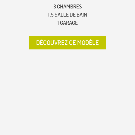
3 CHAMBRES
1.5 SALLE DE BAIN
1 GARAGE
DÉCOUVREZ CE MODÈLE