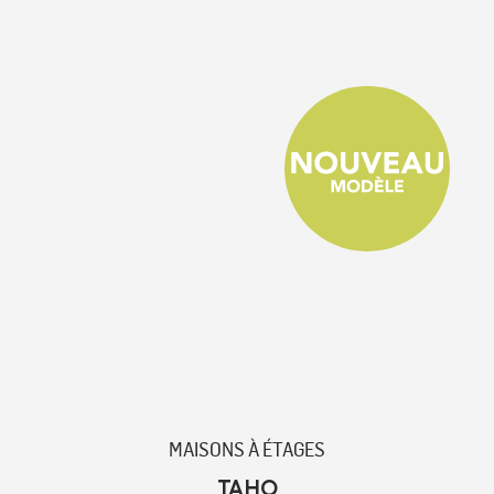
MAISONS À ÉTAGES
TAHO