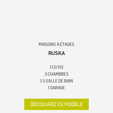
MAISONS À ÉTAGES
RUSKA
1731 PI2
3 CHAMBRES
1.5 SALLE DE BAIN
1 GARAGE
DÉCOUVREZ CE MODÈLE