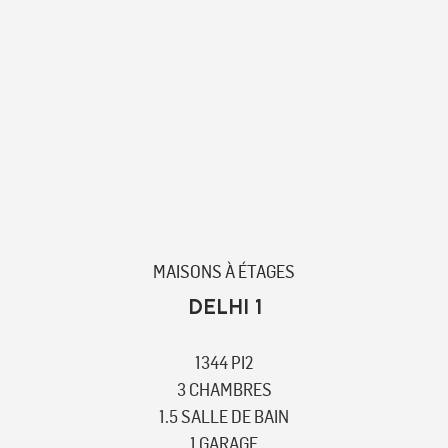
MAISONS À ÉTAGES
DELHI 1
1344 PI2
3 CHAMBRES
1.5 SALLE DE BAIN
1 GARAGE