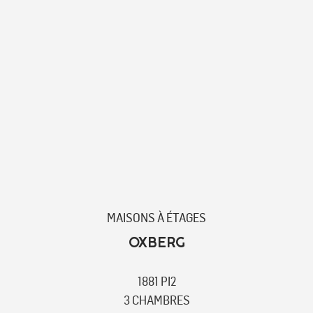
MAISONS À ÉTAGES
OXBERG
1881 PI2
3 CHAMBRES