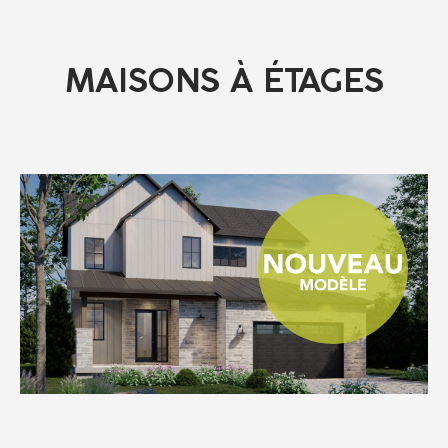
MAISONS À ÉTAGES