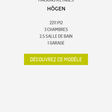
HÖGEN
2211 PI2
3 CHAMBRES
2.5 SALLE DE BAIN
1 GARAGE
DÉCOUVREZ CE MODÈLE