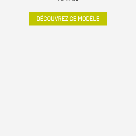
DÉCOUVREZ CE MODÈLE