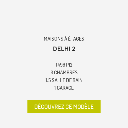
MAISONS À ÉTAGES
DELHI 2
1498 PI2
3 CHAMBRES
1.5 SALLE DE BAIN
1 GARAGE
DÉCOUVREZ CE MODÈLE