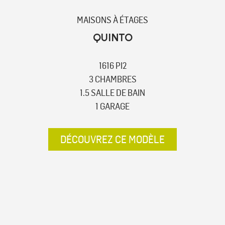
MAISONS À ÉTAGES
QUINTO
1616 PI2
3 CHAMBRES
1.5 SALLE DE BAIN
1 GARAGE
DÉCOUVREZ CE MODÈLE