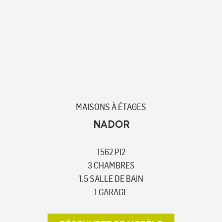
MAISONS À ÉTAGES
NADOR
1562 PI2
3 CHAMBRES
1.5 SALLE DE BAIN
1 GARAGE