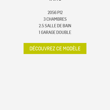
2056 PI2
3 CHAMBRES
2.5 SALLE DE BAIN
1 GARAGE DOUBLE
DÉCOUVREZ CE MODÈLE