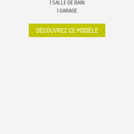
1 SALLE DE BAIN
1 GARAGE
DÉCOUVREZ CE MODÈLE