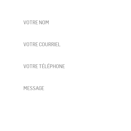
PROJETS?