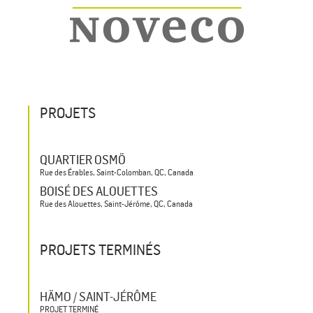
PROJETS
QUARTIER OSMÖ
Rue des Érables, Saint-Colomban, QC, Canada
BOISÉ DES ALOUETTES
Rue des Alouettes, Saint-Jérôme, QC, Canada
PROJETS TERMINÉS
HÄMO / SAINT-JÉRÔME
PROJET TERMINÉ